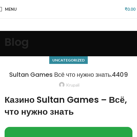
MENU
₹
0.00
Blog
UNCATEGORIZED
Sultan Games Всё что нужно знать.4409
Krupali
Казино Sultan Games – Всё,
что нужно знать