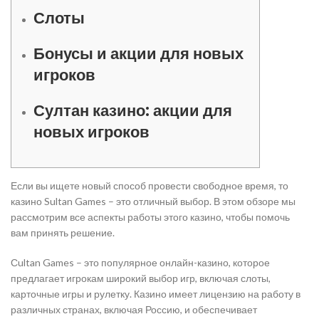
Слоты
Бонусы и акции для новых
игроков
Султан казино: акции для
новых игроков
Если вы ищете новый способ провести свободное время, то
казино Sultan Games – это отличный выбор. В этом обзоре мы
рассмотрим все аспекты работы этого казино, чтобы помочь
вам принять решение.
Сultan Games – это популярное онлайн-казино, которое
предлагает игрокам широкий выбор игр, включая слоты,
карточные игры и рулетку. Казино имеет лицензию на работу в
различных странах, включая Россию, и обеспечивает