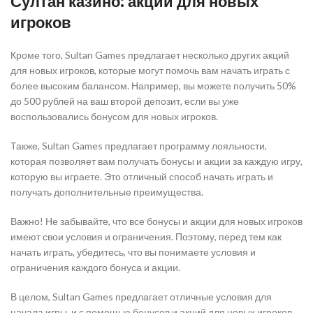
Султан казино: акции для новых
игроков
Кроме того, Sultan Games предлагает несколько других акций
для новых игроков, которые могут помочь вам начать играть с
более высоким балансом. Например, вы можете получить 50%
до 500 рублей на ваш второй депозит, если вы уже
воспользовались бонусом для новых игроков.
Также, Sultan Games предлагает программу лояльности,
которая позволяет вам получать бонусы и акции за каждую игру,
которую вы играете. Это отличный способ начать играть и
получать дополнительные преимущества.
Важно! Не забывайте, что все бонусы и акции для новых игроков
имеют свои условия и ограничения. Поэтому, перед тем как
начать играть, убедитесь, что вы понимаете условия и
ограничения каждого бонуса и акции.
В целом, Sultan Games предлагает отличные условия для
начала игры, и с помощью бонусов и акций для новых игроков,