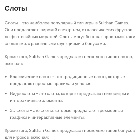
Слоты
Слоты – это наиболее популярный тип игры в Sulthan Games.
Они предлагают широкий спектр тем, от классических фруктов
до фэнтезийных миражей. Слоты могут быть как простыми, так и
сложными, с различными функциями и бонусами.
Кроме того, Sulthan Games предлагает несколько типов слотов,
включая:
Классические слоты – это традиционные слоты, которые
предлагают простые правила и условия.
Видеослоты – это слоты, которые предлагают видеоигры и
интерактивные элементы.
3D слоты – это слоты, которые предлагают трехмерные
графики и интерактивные элементы.
Кроме того, Sulthan Games предлагает несколько типов бонусов
для игроков, включая: