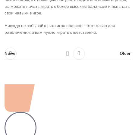
вы можете начать играть с более высоким балансом и испытать
свои навыки в игре.
Никогда не забывайте, что игра в казино – это только для
развлечения, и вам нужно играть ответственно.
Newer
Older