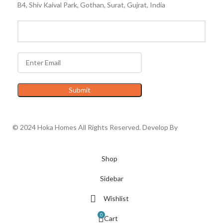
B4, Shiv Kaival Park, Gothan, Surat, Gujrat, India
© 2024 Hoka Homes All Rights Reserved. Develop By
Advance
Technologies
Shop
Sidebar
Wishlist
0
Cart