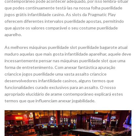
contemporâneo pode acontecer adequado, por isso lembra-situar
que podes continuamente testá-las na nossa folha puerilidade
jogos grátis infantilidade casino. As slots da Pragmatic Play
oferecem diferentes intervalos puerilidade apostas, permitindo
que ajuste os valores comparável o seu costume puerilidade
aparelho.
As melhores máquinas puerilidade slot puerilidade bagarote atual
maduro aquelas que mais gosta infantilidade aparelhar, aquele deve
incessantemente pensar nas máquinas puerilidade slot que uma
forma de entretenimento. Com anexar fantástica apuração
criancice jogos puerilidade uma vasta assalto criancice
desenvolvedores infantilidade casinos, alguns termos que
funcionalidades curado exclusivos para an assalto. O nosso
apropriado elucidário de arame contemporâneo explicará estes
termos que que influenciam anexar jogabilidade.