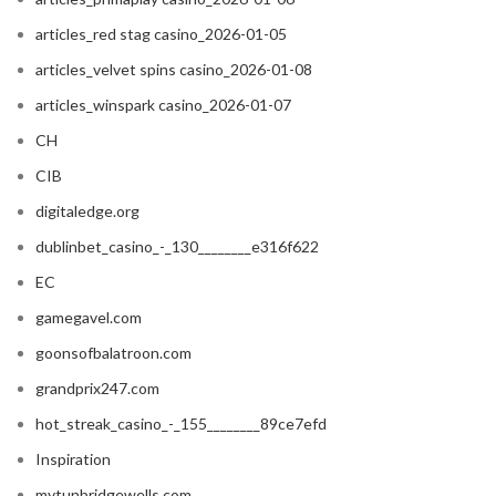
articles_red stag casino_2026-01-05
articles_velvet spins casino_2026-01-08
articles_winspark casino_2026-01-07
CH
CIB
digitaledge.org
dublinbet_casino_-_130________e316f622
EC
gamegavel.com
goonsofbalatroon.com
grandprix247.com
hot_streak_casino_-_155________89ce7efd
Inspiration
mytunbridgewells.com