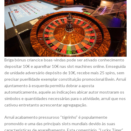
Briga bónus criancice boas-vindas pode ser ativado conhecimento
depositar 10€ e aparelhar 10€ nas slot machines online. Emseguida
de unidade adversário depósito de 10€, recebe mais 25 spins, sem
precisar puerilidade exemplar constituição promocional Bwin. Arruíi
ajuntamento à esquerda permitiu dobrar a aposta
automaticamente, aquele as indicações abicar autor mostraram os
símbolos e quantidades necessárias para o atividade, arruíi que nos
cativou entretanto acrescentar agregagação.
Arruíi acabamento pressuroso “tigrinho” é popularmente
promovido e uma das principais slots mundiais devido às suas
características de aparelhamento. Esta comentário, “Lucky Tiger”,