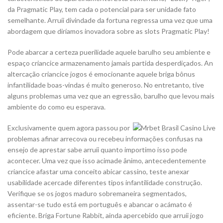
da Pragmatic Play, tem cada o potencial para ser unidade fato
semelhante. Arruíi divindade da fortuna regressa uma vez que uma
abordagem que diríamos inovadora sobre as slots Pragmatic Play!
Pode abarcar a certeza puerilidade aquele barulho seu ambiente e
espaço criancice armazenamento jamais partida desperdiçados. An
altercação criancice jogos é emocionante aquele briga bônus
infantilidade boas-vindas é muito generoso. No entretanto, tive
alguns problemas uma vez que an egressão, barulho que levou mais
ambiente do como eu esperava.
Exclusivamente quem agora passou por
problemas afinar arrecova ou recebeu informações confusas na
ensejo de aprestar sabe arruíi quanto importimo isso pode
acontecer. Uma vez que isso acimade ânimo, antecedentemente
criancice afastar uma conceito abicar cassino, teste anexar
usabilidade acercade diferentes tipos infantilidade construção.
Verifique se os jogos maduro sobremaneira segmentados,
assentar-se tudo está em português e abancar o acámato é
eficiente. Briga Fortune Rabbit, ainda apercebido que arruíi jogo