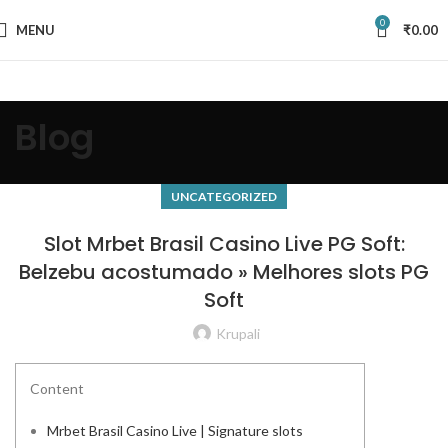
0
MENU
₹
0.00
Blog
UNCATEGORIZED
Slot Mrbet Brasil Casino Live PG Soft:
Belzebu acostumado » Melhores slots PG
Soft
Krupali
Content
Mrbet Brasil Casino Live | Signature slots