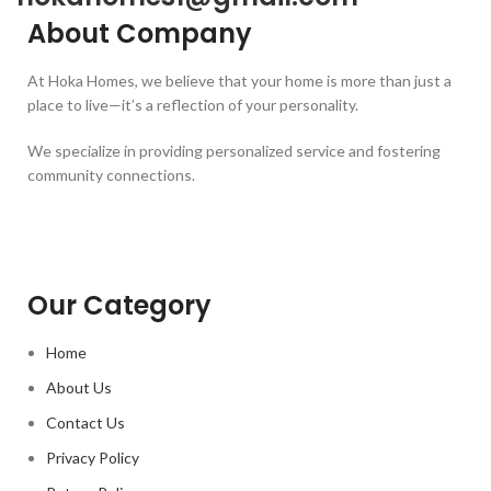
About Company
At Hoka Homes, we believe that your home is more than just a
place to live—it’s a reflection of your personality.
We specialize in providing personalized service and fostering
community connections.
Our Category
Home
About Us
Contact Us
Privacy Policy