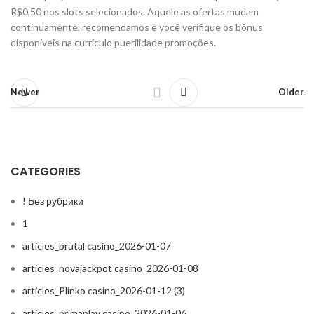
R$0,50 nos slots selecionados. Aquele as ofertas mudam
continuamente, recomendamos e você verifique os bônus
disponíveis na currículo puerilidade promoções.
Newer
Older
CATEGORIES
! Без рубрики
1
articles_brutal casino_2026-01-07
articles_novajackpot casino_2026-01-08
articles_Plinko casino_2026-01-12 (3)
articles_primaplay casino_2026-01-06