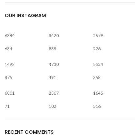
OUR INSTAGRAM
6884
3420
2579
684
888
226
1492
4730
5534
875
491
358
6801
2567
1645
71
102
516
RECENT COMMENTS