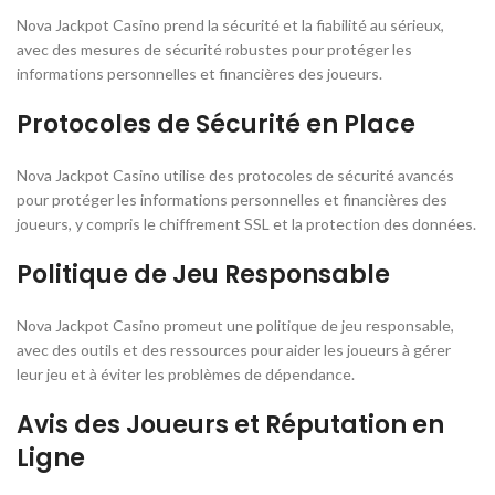
Nova Jackpot Casino prend la sécurité et la fiabilité au sérieux,
avec des mesures de sécurité robustes pour protéger les
informations personnelles et financières des joueurs.
Protocoles de Sécurité en Place
Nova Jackpot Casino utilise des protocoles de sécurité avancés
pour protéger les informations personnelles et financières des
joueurs, y compris le chiffrement SSL et la protection des données.
Politique de Jeu Responsable
Nova Jackpot Casino promeut une politique de jeu responsable,
avec des outils et des ressources pour aider les joueurs à gérer
leur jeu et à éviter les problèmes de dépendance.
Avis des Joueurs et Réputation en
Ligne