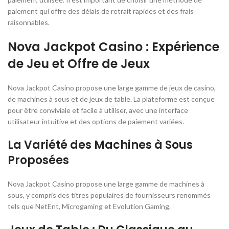
paiement qui offre des délais de retrait rapides et des frais
raisonnables.
Nova Jackpot Casino : Expérience
de Jeu et Offre de Jeux
Nova Jackpot Casino propose une large gamme de jeux de casino,
de machines à sous et de jeux de table. La plateforme est conçue
pour être conviviale et facile à utiliser, avec une interface
utilisateur intuitive et des options de paiement variées.
La Variété des Machines à Sous
Proposées
Nova Jackpot Casino propose une large gamme de machines à
sous, y compris des titres populaires de fournisseurs renommés
tels que NetEnt, Microgaming et Evolution Gaming.