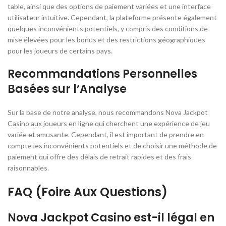
table, ainsi que des options de paiement variées et une interface
utilisateur intuitive. Cependant, la plateforme présente également
quelques inconvénients potentiels, y compris des conditions de
mise élevées pour les bonus et des restrictions géographiques
pour les joueurs de certains pays.
Recommandations Personnelles
Basées sur l’Analyse
Sur la base de notre analyse, nous recommandons Nova Jackpot
Casino aux joueurs en ligne qui cherchent une expérience de jeu
variée et amusante. Cependant, il est important de prendre en
compte les inconvénients potentiels et de choisir une méthode de
paiement qui offre des délais de retrait rapides et des frais
raisonnables.
FAQ (Foire Aux Questions)
Nova Jackpot Casino est-il légal en