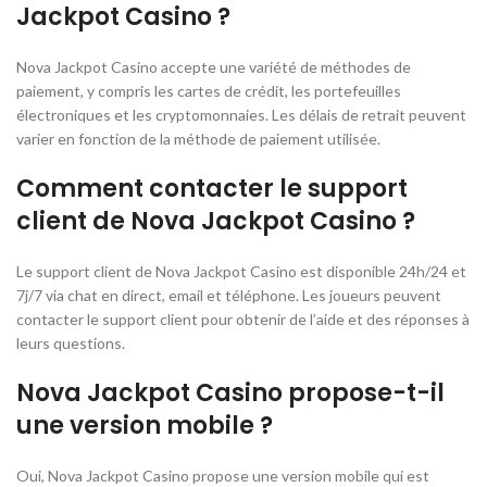
Jackpot Casino ?
Nova Jackpot Casino accepte une variété de méthodes de
paiement, y compris les cartes de crédit, les portefeuilles
électroniques et les cryptomonnaies. Les délais de retrait peuvent
varier en fonction de la méthode de paiement utilisée.
Comment contacter le support
client de Nova Jackpot Casino ?
Le support client de Nova Jackpot Casino est disponible 24h/24 et
7j/7 via chat en direct, email et téléphone. Les joueurs peuvent
contacter le support client pour obtenir de l’aide et des réponses à
leurs questions.
Nova Jackpot Casino propose-t-il
une version mobile ?
Oui, Nova Jackpot Casino propose une version mobile qui est