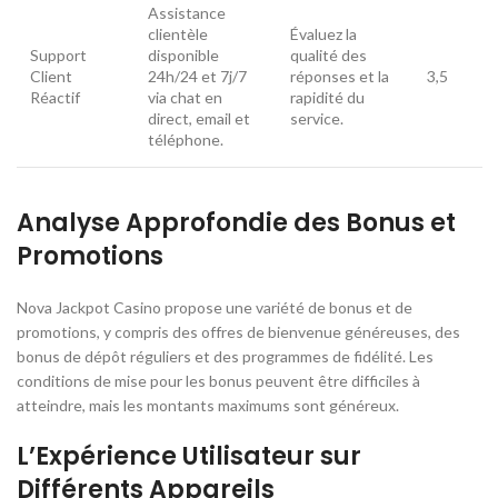
Assistance
clientèle
Évaluez la
Support
disponible
qualité des
Client
24h/24 et 7j/7
réponses et la
3,5
Réactif
via chat en
rapidité du
direct, email et
service.
téléphone.
Analyse Approfondie des Bonus et
Promotions
Nova Jackpot Casino propose une variété de bonus et de
promotions, y compris des offres de bienvenue généreuses, des
bonus de dépôt réguliers et des programmes de fidélité. Les
conditions de mise pour les bonus peuvent être difficiles à
atteindre, mais les montants maximums sont généreux.
L’Expérience Utilisateur sur
Différents Appareils