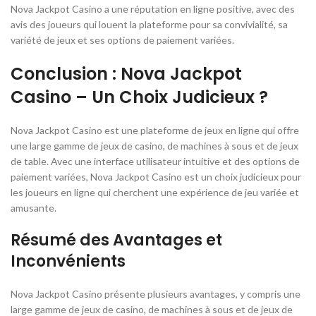
Nova Jackpot Casino a une réputation en ligne positive, avec des
avis des joueurs qui louent la plateforme pour sa convivialité, sa
variété de jeux et ses options de paiement variées.
Conclusion : Nova Jackpot
Casino – Un Choix Judicieux ?
Nova Jackpot Casino est une plateforme de jeux en ligne qui offre
une large gamme de jeux de casino, de machines à sous et de jeux
de table. Avec une interface utilisateur intuitive et des options de
paiement variées, Nova Jackpot Casino est un choix judicieux pour
les joueurs en ligne qui cherchent une expérience de jeu variée et
amusante.
Résumé des Avantages et
Inconvénients
Nova Jackpot Casino présente plusieurs avantages, y compris une
large gamme de jeux de casino, de machines à sous et de jeux de