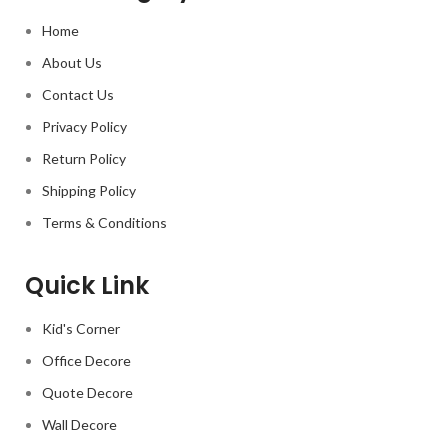
Home
About Us
Contact Us
Privacy Policy
Return Policy
Shipping Policy
Terms & Conditions
Quick Link
Kid's Corner
Office Decore
Quote Decore
Wall Decore