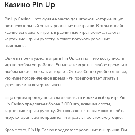
Казино Pin Up
Pin Up Casino – это лучшее место для игроков, которые ищут
развлекательный опыт и реальные выигрыши. В этом онлайн-
казино вы можете играть в различные игры, включая слоты,
карточные игры и рулетку, а также получать реальные
выигрыши.
Один из преимуществ игры в Pin Up Casino – это доступность
игр на любом устройстве. Вы можете играть в любое время и в
любом месте, где есть интернет. Это особенно удобно для тех,
кто имеет ограниченное время или предпочитает играть в
утренние или вечерние часы.
Еще одним преимуществом является широкий выбор игр. Pin
Up Casino предлагает более 3 000 игр, включая слоты,
карточные игры и рулетку. Это означает, что вы можете найти
игру, которая вам понравится, и играть в нее сколько угодно.
Кроме того, Pin Up Casino предлагает реальные выигрыши. Вы