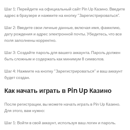
Шаг 1: Перейдите на официальный сайт Pin Up Казино. Введите
адрес в браузере и нажмите на кнопку “Зарегистрироваться”.
Шаг 2: Введите свои личные данные, включая имя, фамилию,
дату рождения и адрес электронной почты. Убедитесь, что все
поля заполнены корректно.
Шаг 3: Создайте пароль для вашего аккаунта. Пароль должен
быть сложным и содержать как минимум 8 символов.
Шаг 4: Нажмите на кнопку “Зарегистрироваться” и ваш аккаунт
будет создан.
Как начать играть в Pin Up Казино
После регистрации, вы можете начать играть в Pin Up Казино.
Для этого, вам нужно:
Шаг 1: Войти в свой аккаунт, используя ваш логин и пароль.