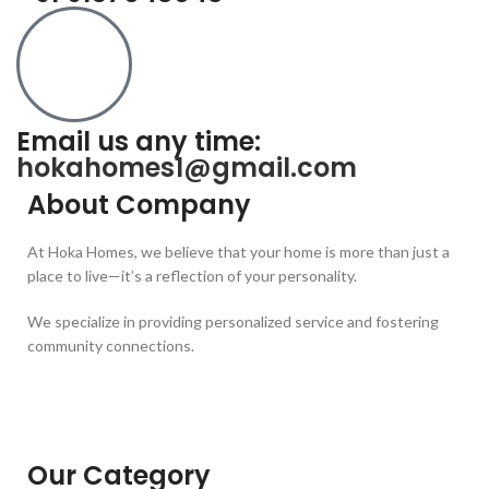
Email us any time:
hokahomes1@gmail.com
About Company
At Hoka Homes, we believe that your home is more than just a
place to live—it’s a reflection of your personality.
We specialize in providing personalized service and fostering
community connections.
Our Category