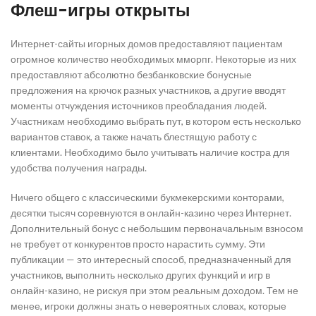
Флеш-игры открыты
Интернет-сайты игорных домов предоставляют пациентам
огромное количество необходимых мморпг. Некоторые из них
предоставляют абсолютно безбанковские бонусные
предложения на крючок разных участников, а другие вводят
моменты отчуждения источников преобладания людей.
Участникам необходимо выбрать пут, в котором есть несколько
вариантов ставок, а также начать блестящую работу с
клиентами. Необходимо было учитывать наличие костра для
удобства получения награды.
Ничего общего с классическими букмекерскими конторами,
десятки тысяч соревнуются в онлайн-казино через Интернет.
Дополнительный бонус с небольшим первоначальным взносом
не требует от конкурентов просто нарастить сумму. Эти
публикации — это интересный способ, предназначенный для
участников, выполнить несколько других функций и игр в
онлайн-казино, не рискуя при этом реальным доходом. Тем не
менее, игроки должны знать о невероятных словах, которые