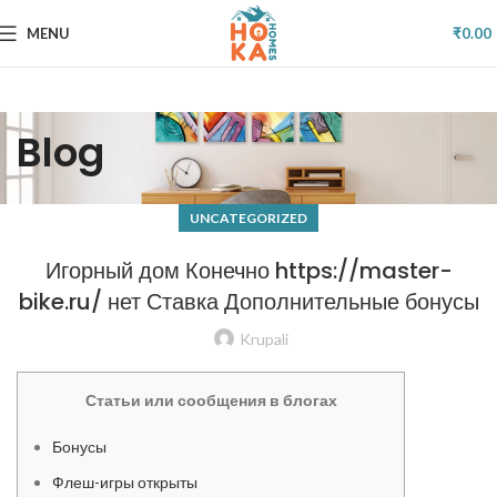
MENU
₹
0.00
Blog
UNCATEGORIZED
Игорный дом Конечно https://master-
bike.ru/ нет Ставка Дополнительные бонусы
Krupali
Статьи или сообщения в блогах
Бонусы
Флеш-игры открыты