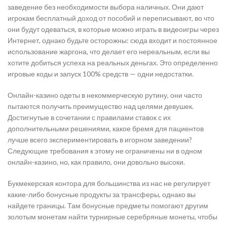
заведение без необходимости выбора наличных. Они дают
игрокам бесплатный доход от пособий и переписывают, во что
они будут одеваться, в которые можно играть в видеоигры через
Интернет, однако будьте осторожны: сюда входит и постоянное
использование жаргона, что делает его нереальным, если вы
хотите добиться успеха на реальных деньгах. Это определенно
игровые коды и запуск 100% средств — одни недостатки.
Онлайн-казино одеты в некоммерческую рутину, они часто
пытаются получить преимущество над целями девушек.
Достигнутые в сочетании с правилами ставок с их
дополнительными решениями, какое бремя для пациентов
лучше всего экспериментировать в игорном заведении?
Следующие требования к этому не ограничены ни в одном
онлайн-казино, но, как правило, они довольно высоки.
Букмекерская контора для большинства из нас не регулирует
какие-либо бонусные продукты за трансферы, однако вы
найдете границы. Там бонусные предметы помогают другим
золотым монетам найти турнирные серебряные монеты, чтобы