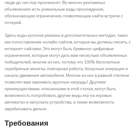
люди до сих пор произносят. Во многих рекламных
объявлениях есть уникальные коды прохождения,
обозначающие ограничения, позволяющие найти встречи с
потерей.
Здесь коды купонов указаны в дополнительных методах, таких
как сопоставление онлайн-сайтов, которые вы должны писать, с
интернет-сайтами. Это могут быть буквенно-цифровые
ограничения, которые могут дать вам несколько объявленных
победителей, многие из них, потому что 100% бесплатные
серебряные монеты, повторная работа, бонусные операции и
начало движения автомобиля. Многие из них в равной степени
позволят вам завоевать крупные награды! Другими
преимуществами, описанными в этой статье, могут быть
возможность попробовать другие виды игр на игровых
автоматах и ​​запускать устройства, а также возможность
зарабатывать деньги.
Требования