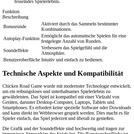
fesselndes Spielerlebnis.
Funktion
Beschreibung
Aktiviert durch das Sammeln bestimmter
Bonusrunde
Kombinationen.
Ermöglicht das automatische Spielen für eine
Autoplay-Funktion
festgelegte Anzahl von Runden.
Verbessern das Spielgefühl und die
Soundeffekte
Atmosphäre.
Benutzeroberfläche
Intuitiv und einfach zu bedienen.
Technische Aspekte und Kompatibilität
Chicken Road Game wurde mit modernster Technologie entwickelt,
um ein reibungsloses und unterhaltsames Spielerlebnis zu
gewährleisten. Das Spiel ist kompatibel mit einer Vielzahl von
Geräten, darunter Desktop-Computer, Laptops, Tablets und
Smartphones. Es erfordert keine spezielle Software oder Downloads
und kann direkt im Webbrowser gespielt werden. Dies macht es für
Spieler einfach, das Spiel jederzeit und überall zu genießen.
Die Grafik und der Soundeffekte sind hochwertig und tragen zur
immersiven Atmosphäre des Spiels bei. Die Benutzeroberfläche ist