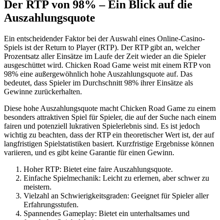
Der RTP von 98% – Ein Blick auf die
Auszahlungsquote
Ein entscheidender Faktor bei der Auswahl eines Online-Casino-
Spiels ist der Return to Player (RTP). Der RTP gibt an, welcher
Prozentsatz aller Einsätze im Laufe der Zeit wieder an die Spieler
ausgeschüttet wird. Chicken Road Game weist mit einem RTP von
98% eine außergewöhnlich hohe Auszahlungsquote auf. Das
bedeutet, dass Spieler im Durchschnitt 98% ihrer Einsätze als
Gewinne zurückerhalten.
Diese hohe Auszahlungsquote macht Chicken Road Game zu einem
besonders attraktiven Spiel für Spieler, die auf der Suche nach einem
fairen und potenziell lukrativen Spielerlebnis sind. Es ist jedoch
wichtig zu beachten, dass der RTP ein theoretischer Wert ist, der auf
langfristigen Spielstatistiken basiert. Kurzfristige Ergebnisse können
variieren, und es gibt keine Garantie für einen Gewinn.
Hoher RTP: Bietet eine faire Auszahlungsquote.
Einfache Spielmechanik: Leicht zu erlernen, aber schwer zu
meistern.
Vielzahl an Schwierigkeitsgraden: Geeignet für Spieler aller
Erfahrungsstufen.
Spannendes Gameplay: Bietet ein unterhaltsames und