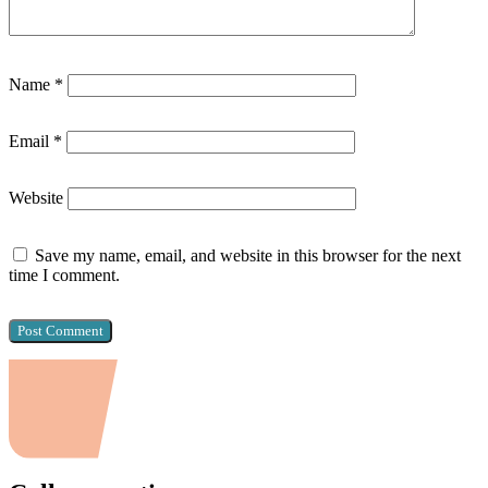
Name
*
Email
*
Website
Save my name, email, and website in this browser for the next
time I comment.