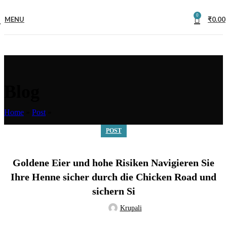
0
MENU
₹
0.00
Blog
Home
»
Post
»
POST
Goldene Eier und hohe Risiken Navigieren Sie
Ihre Henne sicher durch die Chicken Road und
sichern Si
Krupali