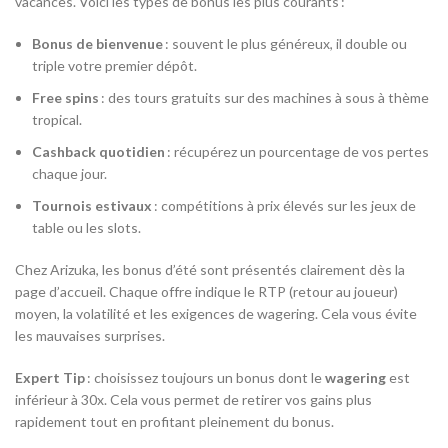
vacances. Voici les types de bonus les plus courants :
Bonus de bienvenue
: souvent le plus généreux, il double ou
triple votre premier dépôt.
Free spins
: des tours gratuits sur des machines à sous à thème
tropical.
Cashback quotidien
: récupérez un pourcentage de vos pertes
chaque jour.
Tournois estivaux
: compétitions à prix élevés sur les jeux de
table ou les slots.
Chez Arizuka, les bonus d’été sont présentés clairement dès la
page d’accueil. Chaque offre indique le RTP (retour au joueur)
moyen, la volatilité et les exigences de wagering. Cela vous évite
les mauvaises surprises.
Expert Tip
: choisissez toujours un bonus dont le
wagering
est
inférieur à 30x. Cela vous permet de retirer vos gains plus
rapidement tout en profitant pleinement du bonus.