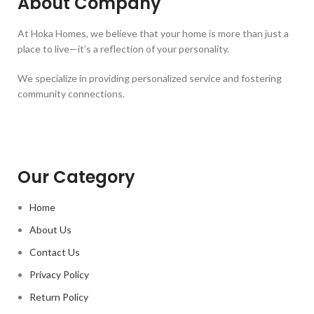
About Company
At Hoka Homes, we believe that your home is more than just a
place to live—it’s a reflection of your personality.
We specialize in providing personalized service and fostering
community connections.
Our Category
Home
About Us
Contact Us
Privacy Policy
Return Policy