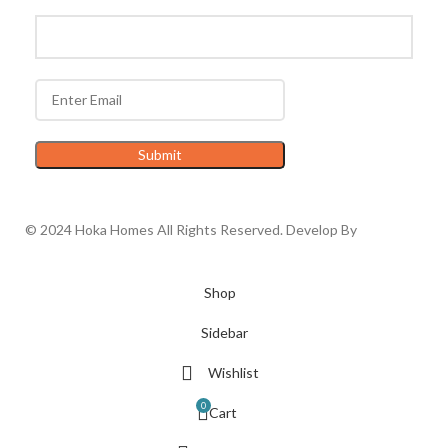
© 2024 Hoka Homes All Rights Reserved. Develop By
Advance
Technologies
Shop
Sidebar
Wishlist
0
Cart