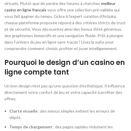
virtuels. Plutôt que de perdre des heures à chercher,
meilleur
casino en ligne francais
vous offre une sélection pré‑validée qui
vous fait gagner du temps. Grâce à l’expert curation d’Arizuka,
chaque plateforme proposée répond à des critères stricts de trust
et de sécurité. Vous découvrirez ainsi des bonus d’été généreux,
des graphismes immersifs et une navigation fluide. Prêt à plonger
dans l’univers du jeu en ligne sans tracas ? Lisez la suite pour
comprendre comment choisir, profiter et jouer intelligemment.
Pourquoi le design d’un casino en
ligne compte tant
Un bon design n’est pas qu’une question d’esthétique. Il influence
directement votre confort de jeu et votre capacité à profiter des
offres.
Clarté visuelle
: des menus simples évitent les erreurs de
dépôt.
Temps de chargement
: des pages rapides réduisent les