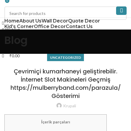
0
Home
About Us
Wall Decor
Quote Decor
Kid’s Corner
Office Decor
Contact Us
0
Wishlist
Blog
0
₹
0.00
Menu
₹
0.00
UNCATEGORIZED
Çevrimiçi kumarhaneyi geliştirebilir.
İnternet Slot Makineleri Geçmiş
https://mulberryband.com/parazula/
Gösterimi
Krupali
İçerik parçaları