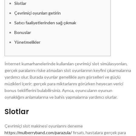
Slotlar
Çevrimiçi oyunları getirin
Satıcı faaliyetlerinden sağ çıkmak
Bonuslar
Yönetmelikler
İnternet kumarhanelerinde kullanılan çevrimiçi slot simülasyonları,
gerçek paralarını riske atmadan slot oyunlarının keyfini çıkarmalarına
yardımcı olur. Burada oyunlar genellikle aynı görselleri ve güçlü
müzikleri içerir; gerçek para miktarlarını görürken heyecan verici
bonus tekliflerini bulabilirsiniz.
Ayrıca, oyuncuların oyunun
oynaklığını anlamalarına ve bahis yapmalarına yardımcı olurlar.
Slotlar
Çevrimiçi slot makinesi oyunlarını deneme
https://mulberryband.com/parazula/
fırsatı, hastalara gerçek para