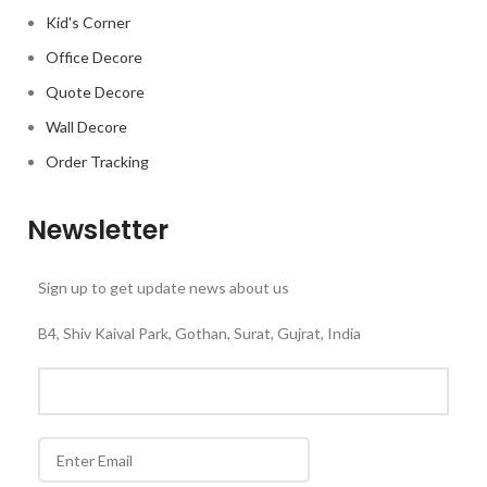
Kid's Corner
Office Decore
Quote Decore
Wall Decore
Order Tracking
Newsletter
Sign up to get update news about us
B4, Shiv Kaival Park, Gothan, Surat, Gujrat, India