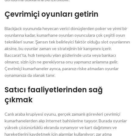
Çevrimiçi oyunları getirin
Blackjack oyununda heyecan verici dönüşlerden poker ve yirmi bir
oyunlarına kadar, kumarhane oyunları oyunculara çok çeşitli oyun
teknikleri sunar. Şansın tek belirleyici faktör olduğu slot oyunlarının
aksine, bu oyunlar zaman ve stratejinin bir karışımını içerir.
Baccarat'ta, hızlı tempolu yılan gözlerinde usta veya bankacı
olmanız, sizin için ne gerekiyorsa onu yapmanız anlamına gelir.
Çevrimiçi kumarhaneler ayrıca, paranızı riske atmadan oyunlar
oynamanıza da olanak tanır.
Satıcı faaliyetlerinden sağ
çıkmak
Canlı araba krupiyesi oyunu, gerçek zamanlı görevleri çevrimiçi
kumarhanelerden alıp internet bahislerine taşıyor. Burada oyunlar
yüksek çözünürlüklü ekranda oynanıyor ve kart dağıtımını ve
hareketlerini kaydetmek için alarmlar kullanılıyor; zar atma