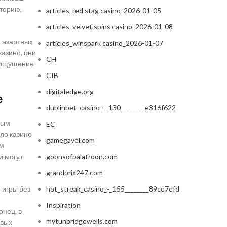
торию,
articles_red stag casino_2026-01-05
articles_velvet spins casino_2026-01-08
и азартных
articles_winspark casino_2026-01-07
казино, они
CH
т ощущение
CIB
digitaledge.org
е
dublinbet_casino_-_130________e316f622
вым
EC
оло казино
gamegavel.com
ом
и могут
goonsofbalatroon.com
grandprix247.com
 игры без
hot_streak_casino_-_155________89ce7efd
Inspiration
онец, в
mytunbridgewells.com
овых