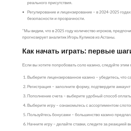
реального присутствия.
Регулирование и лицензирование – в 2024-2025 годах
безопасности и прозрачности.
“Мы видим, что в 2025 году количество игроков, предпо
прогнозирует аналитик Игорь Куликов из Астаны.
Как начать играть: первые ша
Если вы хотите попробовать соло казино, следуйте этим
Выберите лицензированное казино – убедитесь, что 
Регистрация – заполните форму, подтвердите аккаун
Пополнение счета – выберите удобный способ оплаты 
Выберите игру – ознакомьтесь с ассортиментом слотов
Пользуйтесь бонусами – большинство казино предлаг
Начните игру – делайте ставки, следите за реакцией 