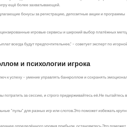
 игру ещё более захватывающей.
длагающие бонусы за регистрацию, депозитные акции и программы
т лицензированные игровые сервисы и широкий выбор платёжных мето
плат всегда будут предпочтительнее,” – советует эксперт по игорно
ллом и психологии игрока
, ключ к успеху – умение управлять банкроллом и сохранять эмоцион
ы потратить за сессию, и строго придерживайтесь её.Не пытайтесь 
ьные “пулы” для разных игр или слотов.Это поможет избежать крупн
заранее определённого уровня прибыли, остановитесь.Это поможет