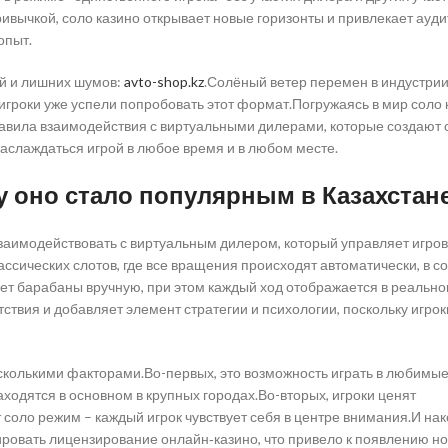
ривычкой, соло казино открывает новые горизонты
и привлекает ауди
опыт.
ей и лишних шумов:
avto-shop.kz
.Солёный ветер перемен в индустри
игроки уже успели попробовать этот формат.Погружаясь в мир соло 
правила взаимодействия с виртуальными дилерами, которые создаю
наслаждаться игрой в любое время и в любом месте.
му оно стало популярным в Казахстан
 взаимодействовать с виртуальным дилером, который управляет игро
ссических слотов, где все вращения происходят автоматически, в с
ает барабаны вручную, при этом каждый ход отображается в реальн
твия и добавляет элемент стратегии и психологии, поскольку игрок
сколькими факторами.Во-первых, это возможность играть в любимые
ходятся в основном в крупных городах.Во-вторых, игроки ценят
соло режим – каждый игрок чувствует себя в центре внимания.И нак
ировать лицензирование онлайн‑казино, что привело к появлению н