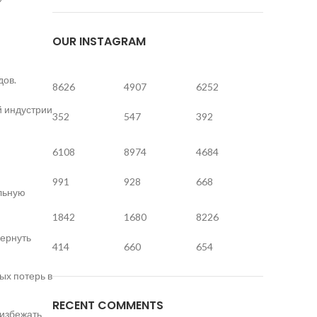
OUR INSTAGRAM
дов.
8626
4907
6252
й индустрии
352
547
392
6108
8974
4684
991
928
668
альную
1842
1680
8226
вернуть
414
660
654
ых потерь в
RECENT COMMENTS
 избежать