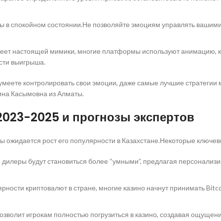
а вы в спокойном состоянии.Не позволяйте эмоциям управлять вашим
имеет настоящей мимики, многие платформы используют анимацию, 
сти выигрыша.
 умеете контролировать свои эмоции, даже самые лучшие стратегии 
ина Касымовна из Алматы.
2023-2025 и прогнозы экспертов
ды ожидается рост его популярности в Казахстане.Некоторые ключе
е дилеры будут становиться более “умными”, предлагая персонализ
ности криптовалют в стране, многие казино начнут принимать Bitco
зволит игрокам полностью погрузиться в казино, создавая ощущен