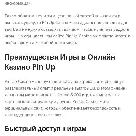
информации.
Таким образом, если вы ищете новый способ развлечься и
испытать удачу, то Pin Up Casino – это идеальное решение для
вас. Вам не нужно оставлять свой дом, чтобы испытать радость
игры – на официальном сайте Pin Up Casino вы можете играть в
любое время и из любой точки мира.
Преимущества Игры в Онлайн
Казино Pin Up
Pin Up Casino – это лучшее место для игроков, которые ищут
развлекательный опыт и реальные выигрыши. В этом онлайн-
казино вы можете играть в более 3 000 игр, включая слоты,
карточные игры, рулетку и другие. Pin Up Casino – это
официальный сайт, который обеспечивает безопасность и
конфиденциальность игроков.
Быстрый доступ к играм