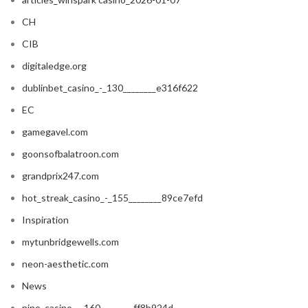
CH
CIB
digitaledge.org
dublinbet_casino_-_130________e316f622
EC
gamegavel.com
goonsofbalatroon.com
grandprix247.com
hot_streak_casino_-_155________89ce7efd
Inspiration
mytunbridgewells.com
neon-aesthetic.com
News
nine_casino_-_160________ff8b924d