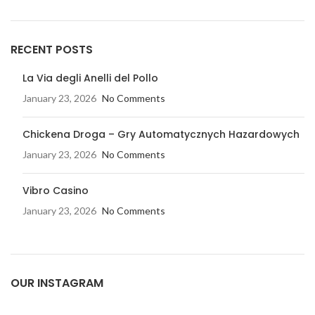
RECENT POSTS
La Via degli Anelli del Pollo
January 23, 2026
No Comments
Chickena Droga – Gry Automatycznych Hazardowych
January 23, 2026
No Comments
Vibro Casino
January 23, 2026
No Comments
OUR INSTAGRAM