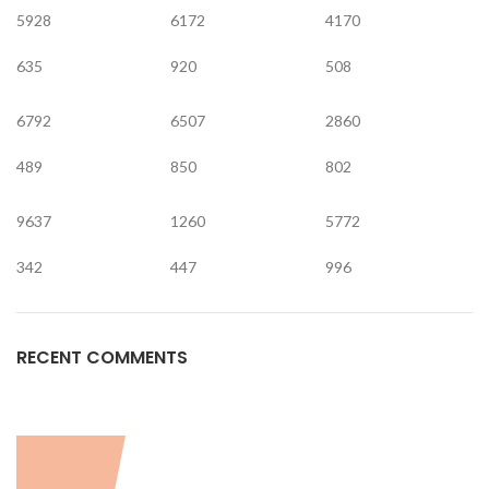
5928
6172
4170
635
920
508
6792
6507
2860
489
850
802
9637
1260
5772
342
447
996
RECENT COMMENTS