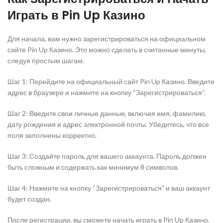
Играть в Pin Up Казино
Для начала, вам нужно зарегистрироваться на официальном
сайте Pin Up Казино. Это можно сделать в считанные минуты,
следуя простым шагам.
Шаг 1: Перейдите на официальный сайт Pin Up Казино. Введите
адрес в браузере и нажмите на кнопку “Зарегистрироваться”.
Шаг 2: Введите свои личные данные, включая имя, фамилию,
дату рождения и адрес электронной почты. Убедитесь, что все
поля заполнены корректно.
Шаг 3: Создайте пароль для вашего аккаунта. Пароль должен
быть сложным и содержать как минимум 8 символов.
Шаг 4: Нажмите на кнопку “Зарегистрироваться” и ваш аккаунт
будет создан.
После регистрации, вы сможете начать играть в Pin Up Казино.