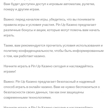
Вам будет доступен доступ к игровым автоматам, рулетке,
покеру и другим играм.
Важно: перед началом игры, убедитесь, что вы понимаете
правила игры и условия участия. Pin Up Казино предлагает
различные бонусы и акции, которые могут помочь вам начать
играть.
Также, вам рекомендуется прочитать условия использования и
политику конфиденциальности, чтобы быть информированным
о том, как работает казино.
Начните играть в Pin Up Казино сегодня и наслаждайтесь
играми!
Важно: Pin Up Казино предлагает безопасный и надежный
способ играть в онлайн-казино. Вам не нужно беспокоиться о
безопасности своих данных, так как они защищены
современными технологиями.
Начните играть в Pin Up Казино сегодня и наслаждайтесь